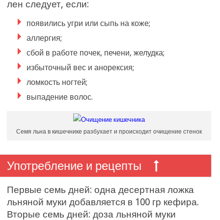
лен следует, если:
появились угри или сыпь на коже;
аллергия;
сбой в работе почек, печени, желудка;
избыточный вес и анорексия;
ломкость ногтей;
выпадение волос.
Семя льна в кишечнике разбухает и происходит очищение стенок
Употребление и рецепты
Первые семь дней: одна десертная ложка
льняной муки добавляется в 100 гр кефира.
Вторые семь дней: доза льняной муки