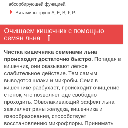
абсорбирующей функцией.
Витамины групп А, Е, В, F, Р.
Очищаем кишечник с помощью
семян льна
Чистка кишечника семенами льна
происходит достаточно быстро.
Попадая в
кишечник, они оказывают лёгкое
слабительное действие. Тем самым
выводятся шлаки и микробы. Семя в
кишечнике разбухает, происходит очищение
стенок, что позволяет еде свободно
проходить. Обволакивающий эффект льна
заживляет раны желудка, кишечника и
язвообразования, способствует
восстановлению микрофлоры. Принимать