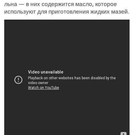
льна — в них содержится масло, которое
используют для приготовления жидких мазей.