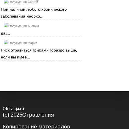
Сергей
При наличии любого хронического
заболевания необхо...
Аноним
да!...
Мария
Риск отравиться грибами гораздо выше,
если вы имее...
Otravilsja.ru
(с) 2026Отравления
Копирование материалов