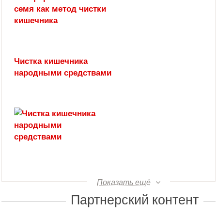
Чистка кишечника
народными средствами
Показать ещё
Партнерский контент