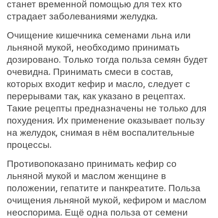
станет временной помощью для тех кто
страдает заболеваниями желудка.
Очищение кишечника семенами льна или
льняной мукой, необходимо принимать
дозировано. Только тогда польза семян будет
очевидна. Принимать смеси в состав,
которых входит кефир и масло, следует с
перерывами так, как указано в рецептах.
Такие рецепты предназначены не только для
похудения. Их применение оказывает пользу
на желудок, снимая в нём воспалительные
процессы.
Противопоказано принимать кефир со
льняной мукой и маслом женщине в
положении, гепатите и панкреатите.
Польза
очищения льняной мукой, кефиром и маслом
неоспорима. Ещё одна польза от семени