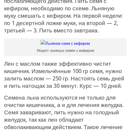
послабляющего действия. Пить семя с
кефиром, необходимо по схеме. Льняную
муку смешать с кефиром. На первой недели:
по 1 десертной ложке муки, на второй — 2,
третьей — 3. Пить вместо завтрака.
Рецепт льняных семян с кефиром
Лен с маслом также эффективно чистит
кишечник. Измельчённые 100 гр семя, нужно
залить маслом — 250 гр. Настоять семь дней
и пить натощак за 30 минут. Курс — 10 дней.
Семена льна используются не только для
очистки кишечника, а и для лечения желудка.
Семя заваривают, пить нужно на голодный
желудок, так как лен обладает
обволакивающим действием. Такое лечение