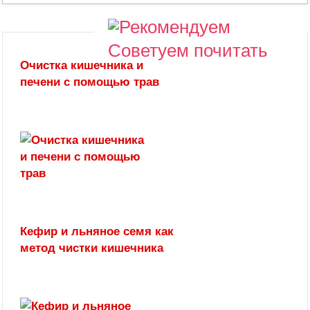
Советуем почитать
Очистка кишечника и
печени с помощью трав
Кефир и льняное семя как
метод чистки кишечника