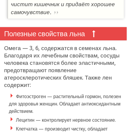
чистит кишечник и придаёт хорошее
самочувствие.
Полезные свойства льна
Омега — 3, 6, содержатся в семенах льна.
Благодаря их лечебным свойствам, сосуды
человека становятся более эластичными,
предотвращают появление
атеросклеротических бляшек. Также лен
содержит:
Фитоэстроген — растительный гормон, полезен
для здоровья женщин. Обладает антиоксидантным
действием.
Лецитин — контролирует нервное состояние.
Клетчатка — производит чистку, обладает