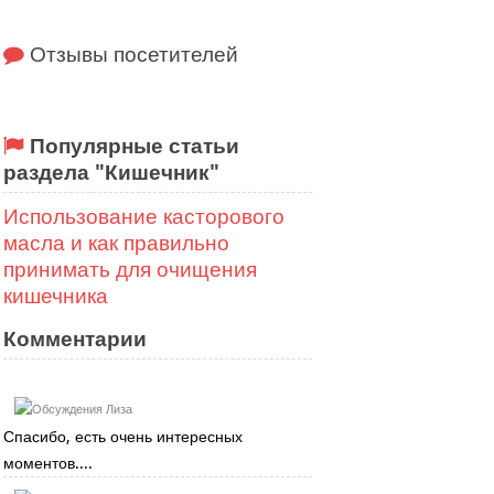
Отзывы посетителей
Популярные статьи
раздела "Кишечник"
Использование касторового
масла и как правильно
принимать для очищения
кишечника
Комментарии
Лиза
Спасибо, есть очень интересных
моментов....