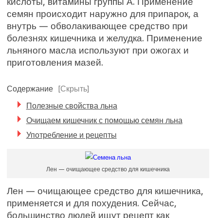
кислоты, витамины группы А. Применение
семян происходит наружно для припарок, а
внутрь — обволакивающее средство при
болезнях кишечника и желудка. Применение
льняного масла используют при ожогах и
приготовления мазей.
Содержание
[Скрыть]
Полезные свойства льна
Очищаем кишечник с помощью семян льна
Употребление и рецепты
Лен — очищающее средство для кишечника
Лен — очищающее средство для кишечника,
применяется и для похудения. Сейчас,
большинство людей ищут рецепт как