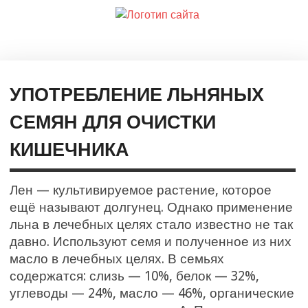
УПОТРЕБЛЕНИЕ ЛЬНЯНЫХ
СЕМЯН ДЛЯ ОЧИСТКИ
КИШЕЧНИКА
Лен — культивируемое растение, которое
ещё называют долгунец. Однако применение
льна в лечебных целях стало известно не так
давно. Используют семя и полученное из них
масло в лечебных целях. В семьях
содержатся: слизь — 10%, белок — 32%,
углеводы — 24%, масло — 46%, органические