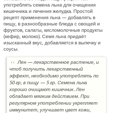
употреблять семена льна для очищения
кишечника и лечения желудка. Простой
рецепт применения льна — добавлять в
пищу, в разнообразные блюда с овощей и
фруктов, салаты, кисломолочные продукты
(кефир, молоко). Семя льна придаёт
изысканный вкус, добавляется в выпечку и
соусы.
Лен — лекарственное растение, и
чтоб получить лекарственный
эффект, необходимо употреблять по
50 гр, в пищу — 5 гр. Семена льна
хорошо очищают кишечник. Лен
обладает мягким действием. При
регулярном употреблении укрепляет
иммунитет, улучшает цвет кожи,