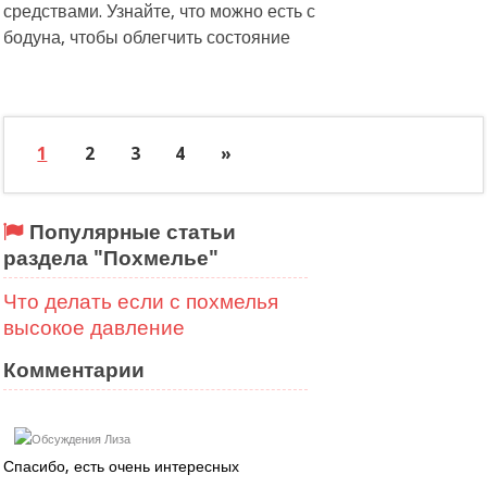
средствами. Узнайте, что можно есть с
бодуна, чтобы облегчить состояние
1
2
3
4
»
Популярные статьи
раздела "Похмелье"
Что делать если с похмелья
высокое давление
Комментарии
Лиза
Спасибо, есть очень интересных