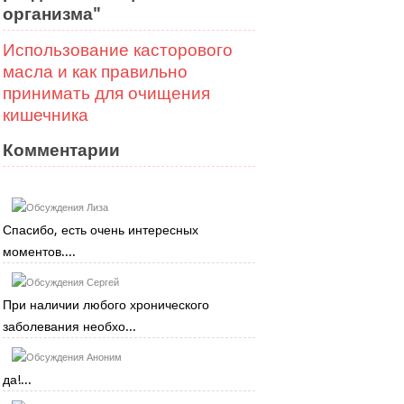
организма"
Использование касторового
масла и как правильно
принимать для очищения
кишечника
Комментарии
Лиза
Спасибо, есть очень интересных
моментов....
Сергей
При наличии любого хронического
заболевания необхо...
Аноним
да!...