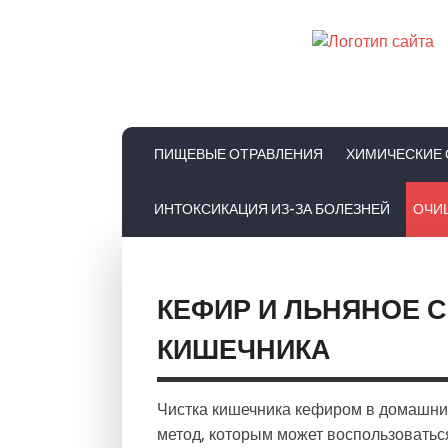
ПИЩЕВЫЕ ОТРАВЛЕНИЯ
ХИМИЧЕСКИЕ 
ИНТОКСИКАЦИЯ ИЗ-ЗА БОЛЕЗНЕЙ
ОЧИ
КЕФИР И ЛЬНЯНОЕ С
КИШЕЧНИКА
Чистка кишечника кефиром в домашни
метод, которым может воспользоватьс