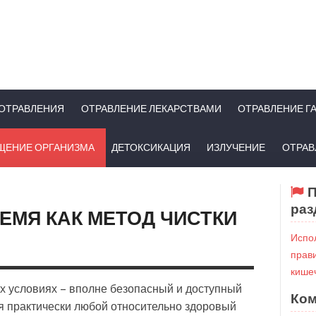
ОТРАВЛЕНИЯ
ОТРАВЛЕНИЕ ЛЕКАРСТВАМИ
ОТРАВЛЕНИЕ Г
ЩЕНИЕ ОРГАНИЗМА
ДЕТОКСИКАЦИЯ
ИЗЛУЧЕНИЕ
ОТРАВ
П
раз
ЕМЯ КАК МЕТОД ЧИСТКИ
Испол
прав
кише
х условиях – вполне безопасный и доступный
Ком
я практически любой относительно здоровый