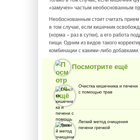
«замучен» частым необоснованным пр
Необоснованным стоит считать прием 
в том случае, если кишечник освобожд
(норма – раз в сутки), а его работа 
пищи. Одним из видов такого корректи
комбинации с какими-либо добавками.
Посмотрите ещё
Очистка кишечника и печени
с помощью трав
Легкий метод очищения
печени гречкой