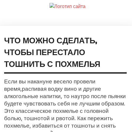
ЧТО МОЖНО СДЕЛАТЬ,
ЧТОБЫ ПЕРЕСТАЛО
ТОШНИТЬ С ПОХМЕЛЬЯ
Если вы накануне весело провели
время,распивая водку вино и другие
алкогольные напитки, то наутро после пьянки
будете чувствовать себя не лучшим образом.
Это классическое похмелье с головной
болью, тошнотой и рвотой. Как пережить
похмелье, избавиться от тошноты и снять