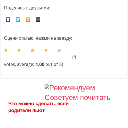
Поделись с друзьями:
Оцени статью, нажми на звезду:
(
1
votes, average:
4,00
out of 5)
Советуем почитать
Что можно сделать, если
родители пьют