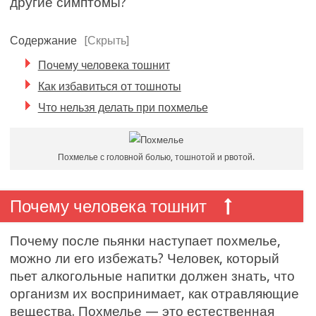
другие симптомы?
Содержание
[Скрыть]
Почему человека тошнит
Как избавиться от тошноты
Что нельзя делать при похмелье
Похмелье с головной болью, тошнотой и рвотой.
Почему человека тошнит
Почему после пьянки наступает похмелье,
можно ли его избежать? Человек, который
пьет алкогольные напитки должен знать, что
организм их воспринимает, как отравляющие
вещества. Похмелье — это естественная