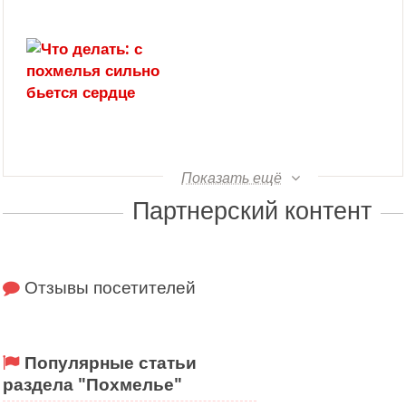
Показать ещё
Партнерский контент
Отзывы посетителей
Популярные статьи
раздела "Похмелье"