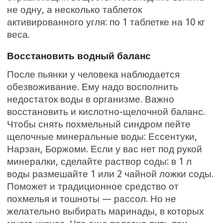
не одну, а несколько таблеток
активированного угля: по 1 таблетке на 10 кг
веса.
Восстановить водный баланс
После пьянки у человека наблюдается
обезвоживание. Ему надо восполнить
недостаток воды в организме. Важно
восстановить и кислотно-щелочной баланс.
Чтобы снять похмельный синдром пейте
щелочные минеральные воды: Ессентуки,
Нарзан, Боржоми. Если у вас нет под рукой
минералки, сделайте раствор соды: в 1 л
воды размешайте 1 или 2 чайной ложки соды.
Поможет и традиционное средство от
похмелья и тошноты — рассол. Но не
желательно выбирать маринады, в которых