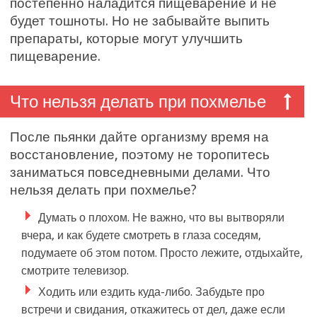
постепенно наладится пищеварение и не
будет тошноты. Но не забывайте выпить
препараты, которые могут улучшить
пищеварение.
Что нельзя делать при похмелье
После пьянки дайте организму время на
восстановление, поэтому не торопитесь
заниматься повседневными делами. Что
нельзя делать при похмелье?
Думать о плохом. Не важно, что вы вытворяли
вчера, и как будете смотреть в глаза соседям,
подумаете об этом потом. Просто лежите, отдыхайте,
смотрите телевизор.
Ходить или ездить куда-либо. Забудьте про
встречи и свидания, откажитесь от дел, даже если