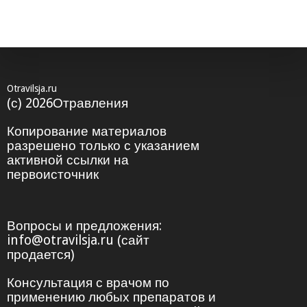
Otravilsja.ru
(с) 2026Отравления
Копирование материалов
разрешено только с указанием
активной ссылки на
первоисточник
Вопросы и предложения:
info@otravilsja.ru (сайт
продается)
Консультация с врачом по
применению любых препаратов и