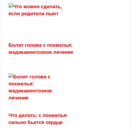
Болит голова с похмелья:
медикаментозное лечение
Что делать: с похмелья
сильно бьется сердце