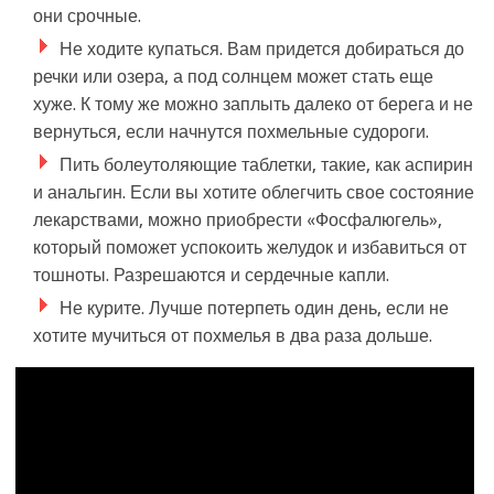
они срочные.
Не ходите купаться. Вам придется добираться до
речки или озера, а под солнцем может стать еще
хуже. К тому же можно заплыть далеко от берега и не
вернуться, если начнутся похмельные судороги.
Пить болеутоляющие таблетки, такие, как аспирин
и анальгин. Если вы хотите облегчить свое состояние
лекарствами, можно приобрести «Фосфалюгель»,
который поможет успокоить желудок и избавиться от
тошноты. Разрешаются и сердечные капли.
Не курите. Лучше потерпеть один день, если не
хотите мучиться от похмелья в два раза дольше.