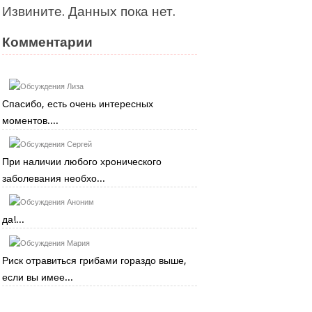
Извините. Данных пока нет.
Комментарии
Лиза
Спасибо, есть очень интересных
моментов....
Сергей
При наличии любого хронического
заболевания необхо...
Аноним
да!...
Мария
Риск отравиться грибами гораздо выше,
если вы имее...