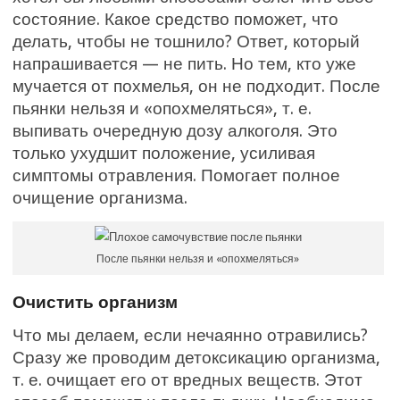
состояние. Какое средство поможет, что
делать, чтобы не тошнило? Ответ, который
напрашивается — не пить. Но тем, кто уже
мучается от похмелья, он не подходит. После
пьянки нельзя и «опохмеляться», т. е.
выпивать очередную дозу алкоголя. Это
только ухудшит положение, усиливая
симптомы отравления. Помогает полное
очищение организма.
После пьянки нельзя и «опохмеляться»
Очистить организм
Что мы делаем, если нечаянно отравились?
Сразу же проводим детоксикацию организма,
т. е. очищает его от вредных веществ. Этот