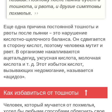
тошнота, и рвота, и другие симптомы
похмелья.
Еще одна причина постоянной тошноты и
рвоты после пьянки – это нарушение
кислотно-щелочного баланса. Он сдвигается
в сторону кислот, поэтому человека мутит и
рвет. В организме накапливаются
ацетальдегид, уксусная кислота, молочная
кислота и т. д. Этот избыток кислот,
вызывающих недомогание, называется
«ацидоз».
Как избавиться от тошноты
Человек, который мучается от похмелья,
хотел бы любыми способами облегчить свое