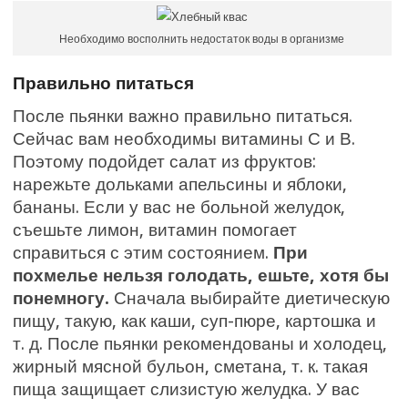
Необходимо восполнить недостаток воды в организме
Правильно питаться
После пьянки важно правильно питаться.
Сейчас вам необходимы витамины С и В.
Поэтому подойдет салат из фруктов:
нарежьте дольками апельсины и яблоки,
бананы. Если у вас не больной желудок,
съешьте лимон, витамин помогает
справиться с этим состоянием.
При
похмелье нельзя голодать, ешьте, хотя бы
понемногу.
Сначала выбирайте диетическую
пищу, такую, как каши, суп-пюре, картошка и
т. д. После пьянки рекомендованы и холодец,
жирный мясной бульон, сметана, т. к. такая
пища защищает слизистую желудка. У вас