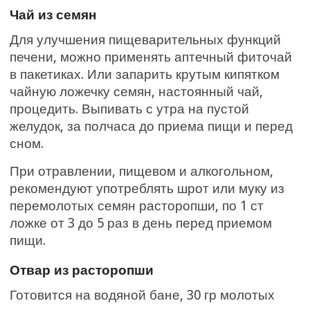
Чай из семян
Для улучшения пищеварительных функций
печени, можно применять аптечный фиточай
в пакетиках. Или запарить крутым кипятком
чайную ложечку семян, настоянный чай,
процедить. Выпивать с утра на пустой
желудок, за полчаса до приема пищи и перед
сном.
При отравлении, пищевом и алкогольном,
рекомендуют употреблять шрот или муку из
перемолотых семян расторопши, по 1 ст
ложке от 3 до 5 раз в день перед приемом
пищи.
Отвар из расторопши
Готовится на водяной бане, 30 гр молотых