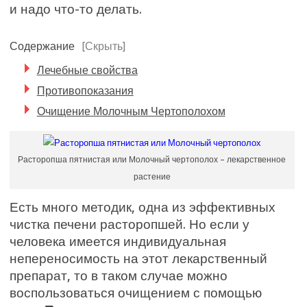
и надо что-то делать.
Содержание
[Скрыть]
Лечебные свойства
Противопоказания
Очищение Молочным Чертополохом
Расторопша пятнистая или Молочный чертополох – лекарственное
растение
Есть много методик, одна из эффективных
чистка печени расторопшей. Но если у
человека имеется индивидуальная
непереносимость на этот лекарственный
препарат, то в таком случае можно
воспользоваться очищением с помощью