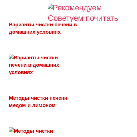
Советуем почитать
Варианты чистки печени в
домашних условиях
Методы чистки печени
медом и лимоном