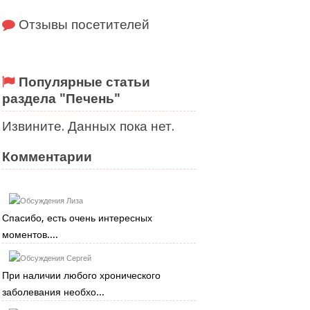
Отзывы посетителей
Популярные статьи
раздела "Печень"
Извините. Данных пока нет.
Комментарии
Лиза
Спасибо, есть очень интересных
моментов....
Сергей
При наличии любого хронического
заболевания необхо...