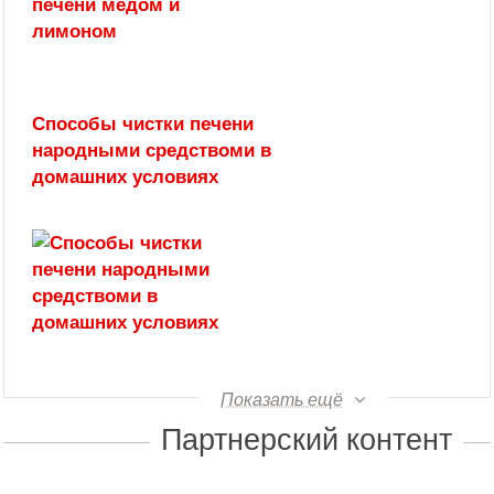
Способы чистки печени
народными средствоми в
домашних условиях
Показать ещё
Партнерский контент