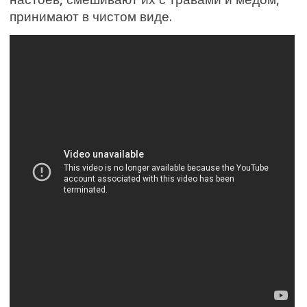
принимают в чистом виде.