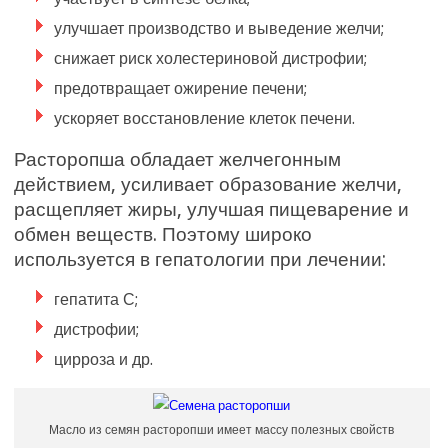
улучшает производство и выведение желчи;
снижает риск холестериновой дистрофии;
предотвращает ожирение печени;
ускоряет восстановление клеток печени.
Расторопша обладает желчегонным
действием, усиливает образование желчи,
расщепляет жиры, улучшая пищеварение и
обмен веществ. Поэтому широко
используется в гепатологии при лечении:
гепатита С;
дистрофии;
цирроза и др.
Масло из семян расторопши имеет массу полезных свойств