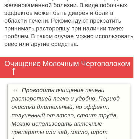
желчнокаменной болезни. В виде побочных
эффектов может быть диарея и боли в
области печени. Рекомендуют прекратить
принимать расторопшу при наличии таких
проблем. В таком случае можно использовать
овес или другие средства.
Очищение Молочным Чертополохом
Проводить очищение печени
расторопшей легко и удобно. Период
очистки длительный, но эффект,
полученный от этого, стоит труда.
Можно использовать аптечные
препараты или чай, масло, шрот