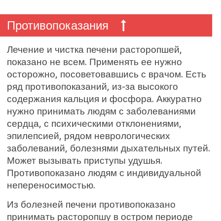
Противопоказания
Лечение и чистка печени расторопшей,
показано не всем. Применять ее нужно
осторожно, посоветовавшись с врачом. Есть
ряд противопоказаний, из-за высокого
содержания кальция и фосфора. Аккуратно
нужно принимать людям с заболеваниями
сердца, с психическими отклонениями,
эпилепсией, рядом неврологических
заболеваний, болезнями дыхательных путей.
Может вызывать приступы удушья.
Противопоказано людям с индивидуальной
непереносимостью.
Из болезней печени противопоказано
принимать расторопшу в остром периоде