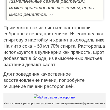
(измельченные семена растения),
можно приготовить все самим, есть
много рецептов.
Применяют сок из листьев расторопши,
собранных перед цветением. Из сока делают
спиртовую настойку и хранят в холодильнике.
На литр сока – 50 мл 70% спирта. Расторопша
используется в кулинарии как пряность, шрот
добавляют в блюда, из вымоченных листьев
растения делают салат.
Для проведения качественное
восстановление печени, попробуйте
очищение печени расторопшей.
Чай из семян расторопши улучшает пищеварительные функции печени