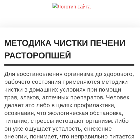
МЕТОДИКА ЧИСТКИ ПЕЧЕНИ
РАСТОРОПШЕЙ
Для восстановления организма до здорового,
рабочего состояния применяются методики
чистки в домашних условиях при помощи
трав, злаков, аптечных препаратов. Человек
делает это либо в целях профилактики,
осознавая, что экологическая обстановка,
питание, стрессы истощают организм. Либо
он уже ощущает усталость, снижение
энергии, понимает, что неправильно питается