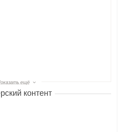
оказать ещё
рский контент