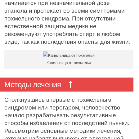
начинается при незначительной дозе
этанола и протекает со всеми симптомами
похмельного синдрома. При отсутствии
естественной защиты медики не
рекомендуют употреблять спирт в любом
виде, так как последствия опасны для жизни.
Капельница от похмелья
Методы лечения
Столкнувшись впервые с похмельным
синдромом или перегаром, человечество
начало разрабатывать результативные
способы избавления от последствий пьянки.
Рассмотрим основные методики лечения,
которые избавят выпивоху от алкогольной