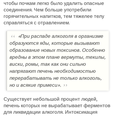
чтобы почкам легко было удалить опасные
соединения. Чем больше употребили
горячительных напитков, тем тяжелее телу
справляться с отравлением.
«При распаде алкоголя в организме
образуются яды, которые вызывают
образование новых токсинов. Особенно
вредны в этом плане вермуты, текилы,
виски, ромы, так как они сильно
напрягают печень необходимостью
перерабатывать не только алкоголь,
но и всякие примеси».
Существует небольшой процент людей,
печень которых не вырабатывает ферментов
для ликвидации алкоголя. Интоксикация