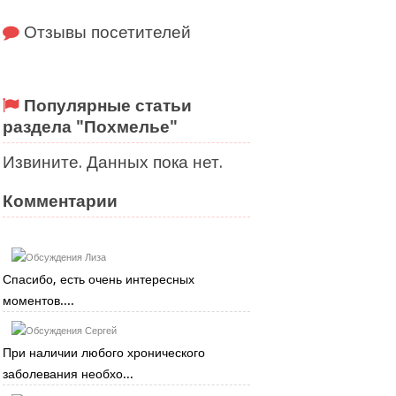
Отзывы посетителей
Популярные статьи
раздела "Похмелье"
Извините. Данных пока нет.
Комментарии
Лиза
Спасибо, есть очень интересных
моментов....
Сергей
При наличии любого хронического
заболевания необхо...