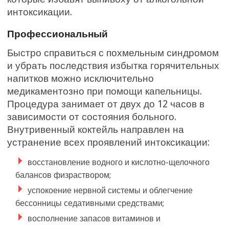
интоксикации.
Профессиональный
Быстро справиться с похмельным синдромом
и убрать последствия избытка горячительных
напитков можно исключительно
медикаментозно при помощи капельницы.
Процедура занимает от двух до 12 часов в
зависимости от состояния больного.
Внутривенный коктейль направлен на
устранение всех проявлений интоксикации:
восстановление водного и кислотно-щелочного
балансов физраствором;
успокоение нервной системы и облегчение
бессонницы седативными средствами;
восполнение запасов витаминов и