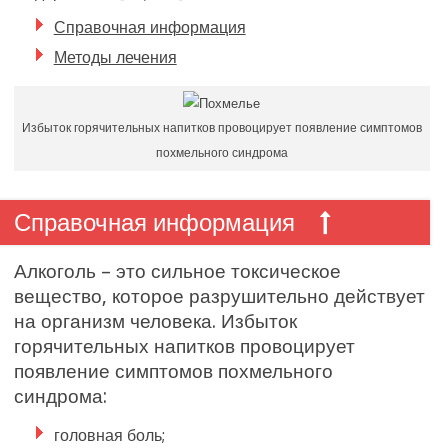
Справочная информация
Методы лечения
Избыток горячительных напитков провоцирует появление симптомов
похмельного синдрома
Справочная информация
Алкоголь – это сильное токсическое
вещество, которое разрушительно действует
на организм человека. Избыток
горячительных напитков провоцирует
появление симптомов похмельного
синдрома:
головная боль;