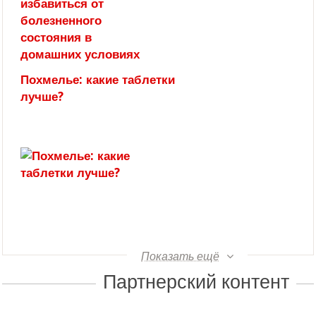
Похмелье: какие таблетки
лучше?
Показать ещё
Партнерский контент