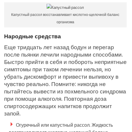
Капустный рассол восстанавливает кислотно-щелочной баланс
организма
Народные средства
Еще тридцать лет назад бодун и перегар
после пьянки лечили народными способами.
Быстро прийти в себя и побороть неприятные
симптомы при таком лечении нельзя, но
убрать дискомфорт и привести выпивоху в
чувство реально. Помните: никогда не
пытайтесь вывести из похмельного синдрома
при помощи алкоголя. Повторная доза
спиртосодержащих напитков продолжит
запой.
Огуречный или капустный рассол. Жидкость