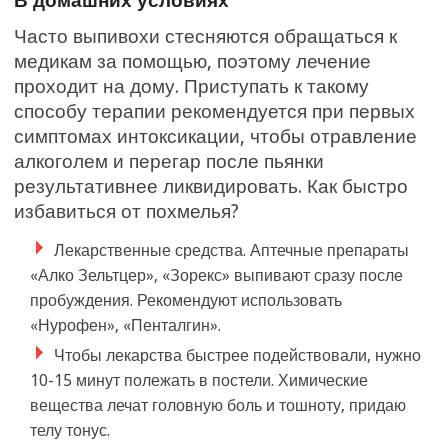
В домашних условиях
Часто выпивохи стесняются обращаться к
медикам за помощью, поэтому лечение
проходит на дому. Приступать к такому
способу терапии рекомендуется при первых
симптомах интоксикации, чтобы отравление
алкоголем и перегар после пьянки
результативнее ликвидировать. Как быстро
избавиться от похмелья?
Лекарственные средства. Аптечные препараты
«Алко Зельтцер», «Зорекс» выпивают сразу после
пробуждения. Рекомендуют использовать
«Нурофен», «Пенталгин».
Чтобы лекарства быстрее подействовали, нужно
10-15 минут полежать в постели. Химические
вещества лечат головную боль и тошноту, придаю
телу тонус.