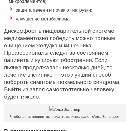
микроэлементов;
защита печени и почек от нагрузки;
улучшение метаболизма.
Дискомфорт в пищеварительной системе
медикаментозно победить можно полным
очищением желудка и кишечника.
Профессионалы следят за состоянием
пациента и купируют обострения. Если
пьянка продолжалась несколько дней, то
лечение в клинике — это лучший способ
побороть симптомы похмельного синдрома.
Выйти из запоя самостоятельно человеку
будет тяжело.
Чтобы снять неприятные симптомы используют «Алка Зельтцер»