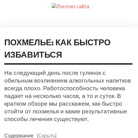
ПОХМЕЛЬЕ: КАК БЫСТРО
ИЗБАВИТЬСЯ
На следующий день после гулянок с
обильным возлиянием алкогольных напитков
всегда плохо. Работоспособность человека
падает на несколько часов, а то и суток. В
кратком обзоре мы расскажем, как быстро
отойти от похмелья и какие результативные
способы лечения существуют.
Содержание
[Скрыть]