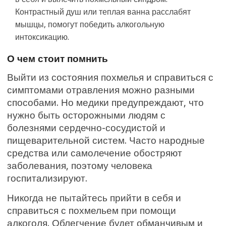
Контрастный душ или теплая ванна расслабят
мышцы, помогут победить алкогольную
интоксикацию.
О чем стоит помнить
Выйти из состояния похмелья и справиться с
симптомами отравления можно разными
способами. Но медики предупреждают, что
нужно быть осторожными людям с
болезнями сердечно-сосудистой и
пищеварительной систем. Часто народные
средства или самолечение обостряют
заболевания, поэтому человека
госпитализируют.
Никогда не пытайтесь прийти в себя и
справиться с похмельем при помощи
алкоголя. Облегчение будет обманчивым и