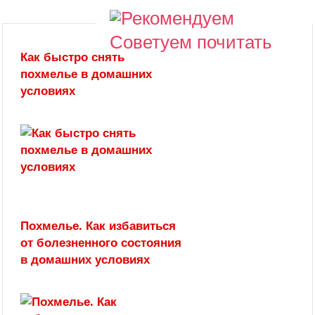
Советуем почитать
Как быстро снять
похмелье в домашних
условиях
Похмелье. Как избавиться
от болезненного состояния
в домашних условиях