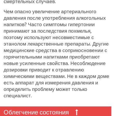
смертельных случаев.
Чем опасно увеличение артериального
давления после употребления алкогольных
напитков? Часто симптомы гипертонии
принимают за последствия похмелья,
поэтому используют несовместимые с
этанолом лекарственные препараты. Другие
медицинские средства в соприкосновении с
горячительными напитками приобретают
новые усиленные свойства. Несоблюдение
дозировки приводит к отравлению
химическими веществами. Не в каждом доме
есть аппарат для измерения давления и
определить проблему может только
специалист.
Облегчение состояния