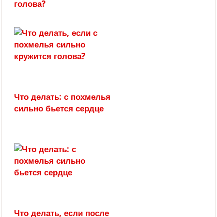
голова?
Что делать: с похмелья
сильно бьется сердце
Что делать, если после