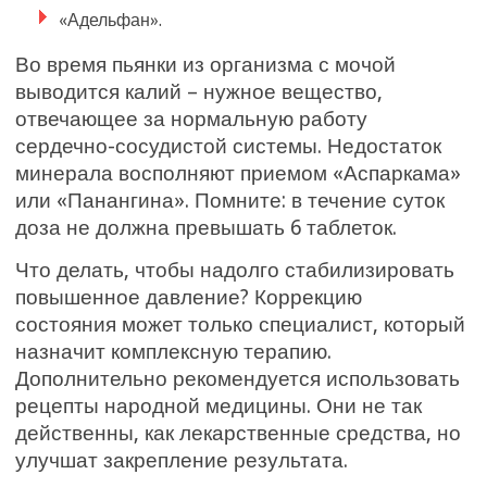
«Адельфан».
Во время пьянки из организма с мочой
выводится калий – нужное вещество,
отвечающее за нормальную работу
сердечно-сосудистой системы. Недостаток
минерала восполняют приемом «Аспаркама»
или «Панангина». Помните: в течение суток
доза не должна превышать 6 таблеток.
Что делать, чтобы надолго стабилизировать
повышенное давление? Коррекцию
состояния может только специалист, который
назначит комплексную терапию.
Дополнительно рекомендуется использовать
рецепты народной медицины. Они не так
действенны, как лекарственные средства, но
улучшат закрепление результата.