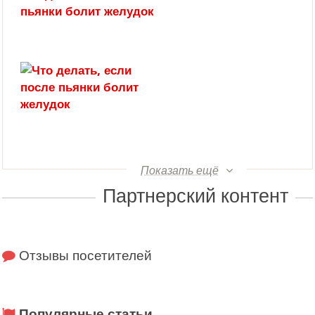
пьянки болит желудок
Показать ещё
Партнерский контент
Отзывы посетителей
Популярные статьи