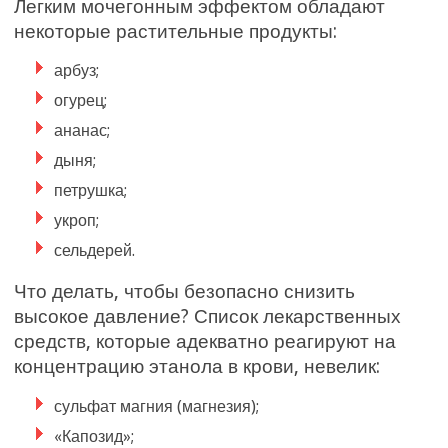
Легким мочегонным эффектом обладают
некоторые растительные продукты:
арбуз;
огурец;
ананас;
дыня;
петрушка;
укроп;
сельдерей.
Что делать, чтобы безопасно снизить
высокое давление? Список лекарственных
средств, которые адекватно реагируют на
концентрацию этанола в крови, невелик:
сульфат магния (магнезия);
«Капозид»;