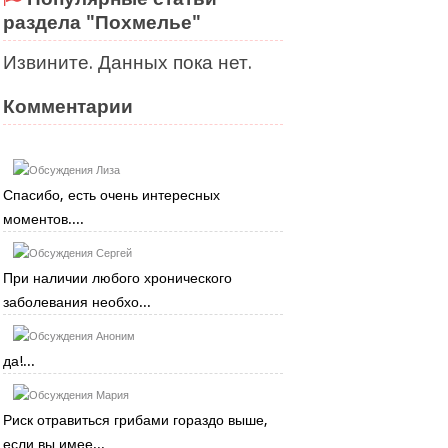
раздела "Похмелье"
Извините. Данных пока нет.
Комментарии
Лиза
Спасибо, есть очень интересных
моментов....
Сергей
При наличии любого хронического
заболевания необхо...
Аноним
да!...
Мария
Риск отравиться грибами гораздо выше,
если вы имее...