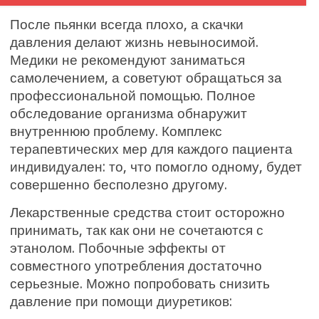
После пьянки всегда плохо, а скачки
давления делают жизнь невыносимой.
Медики не рекомендуют заниматься
самолечением, а советуют обращаться за
профессиональной помощью. Полное
обследование организма обнаружит
внутреннюю проблему. Комплекс
терапевтических мер для каждого пациента
индивидуален: то, что помогло одному, будет
совершенно бесполезно другому.
Лекарственные средства стоит осторожно
принимать, так как они не сочетаются с
этанолом. Побочные эффекты от
совместного употребления достаточно
серьезные. Можно попробовать снизить
давление при помощи диуретиков: