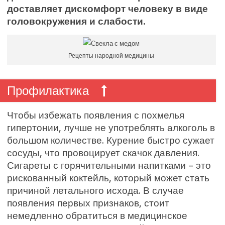
доставляет дискомфорт человеку в виде
головокружения и слабости.
Рецепты народной медицины
Профилактика
Чтобы избежать появления с похмелья
гипертонии, лучше не употреблять алкоголь в
большом количестве. Курение быстро сужает
сосуды, что провоцирует скачок давления.
Сигареты с горячительными напитками – это
рискованный коктейль, который может стать
причиной летального исхода. В случае
появления первых признаков, стоит
немедленно обратиться в медицинское