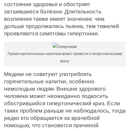
состояние здоровья и обостряет
затаившиеся болезни. Длительность
возлияния также имеет значение: чем
дольше продолжалась пьянка, тем тяжелей
проявляются симптомы гипертонии.
Прием горячительных напитков может привести к гипертоническому
кризу
Медики не советуют употреблять
горячительные напитки, особенно
немолодым людям. Внешне здорового
человека может неожиданно подкосить
обострившийся гипертонический криз. Если
таких проблем раньше не наблюдалось, тогда
редко кто обращается за врачебной
помощью, что становится причиной