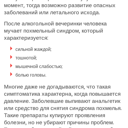
момент, тогда возможно развитие опасных
заболеваний или летального исхода.
После алкогольной вечеринки человека
мучает похмельный синдром, который
характеризуется:
сильной жаждой;
тошнотой;
мышечной слабостью;
болью головы.
Многие даже не догадываются, что такая
симптоматика характерна, когда повышается
давление. Заболевшие выпивают анальгетик
или средство для снятия синдрома похмелья.
Такие препараты купируют проявления
болезни, но не убирают причины проблем.