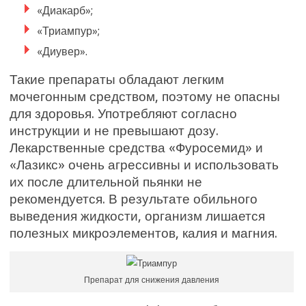
«Диакарб»;
«Триампур»;
«Диувер».
Такие препараты обладают легким
мочегонным средством, поэтому не опасны
для здоровья. Употребляют согласно
инструкции и не превышают дозу.
Лекарственные средства «Фуросемид» и
«Лазикс» очень агрессивны и использовать
их после длительной пьянки не
рекомендуется. В результате обильного
выведения жидкости, организм лишается
полезных микроэлементов, калия и магния.
Препарат для снижения давления