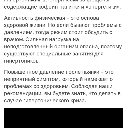
содержащие кофеин напитки и «энергетики».
Активность физическая – это основа
здоровой жизни. Но если бывают проблемы с
давлением, тогда режим стоит обсудить с
врачом. Сильная нагрузка на
неподготовленный организм опасна, поэтому
существуют специальные занятия для
гипертоников.
Повышенное давление после пьянки – это
неприятный симптом, который намекает о
проблемах со здоровьем. Соблюдая наши
рекомендации, вы будете знать, что делать в
случае гипертонического криза.