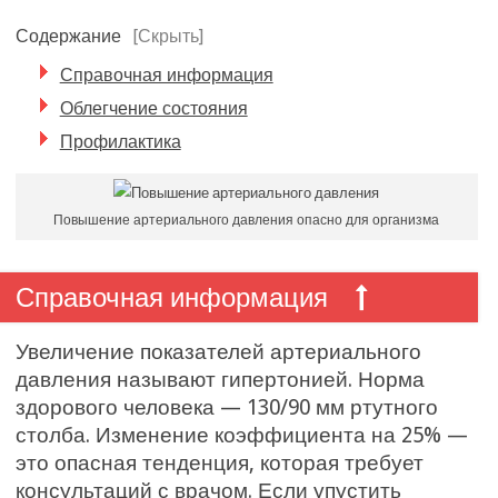
Содержание
[Скрыть]
Справочная информация
Облегчение состояния
Профилактика
Повышение артериального давления опасно для организма
Справочная информация
Увеличение показателей артериального
давления называют гипертонией. Норма
здорового человека — 130/90 мм ртутного
столба. Изменение коэффициента на 25% —
это опасная тенденция, которая требует
консультаций с врачом. Если упустить