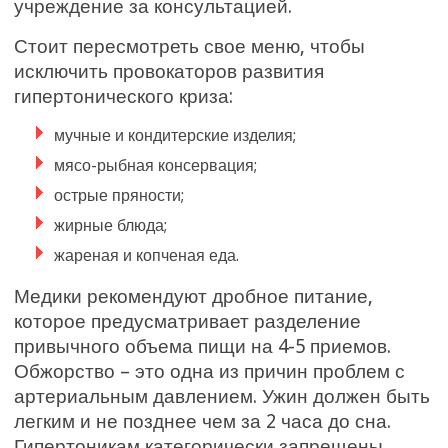
учреждение за консультацией.
Стоит пересмотреть свое меню, чтобы
исключить провокаторов развития
гипертонического криза:
мучные и кондитерские изделия;
мясо-рыбная консервация;
острые пряности;
жирные блюда;
жареная и копченая еда.
Медики рекомендуют дробное питание,
которое предусматривает разделение
привычного объема пищи на 4-5 приемов.
Обжорство – это одна из причин проблем с
артериальным давлением. Ужин должен быть
легким и не позднее чем за 2 часа до сна.
Гипертоникам категорически запрещены