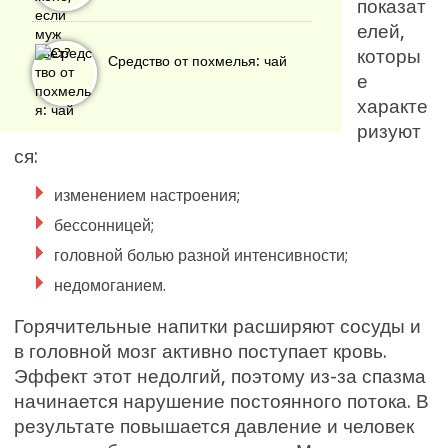
показат
елей,
которы
Средство от похмелья: чай
е
характе
ризуют
ся:
изменением настроения;
бессонницей;
головной болью разной интенсивности;
недомоганием.
Горячительные напитки расширяют сосуды и
в головной мозг активно поступает кровь.
Эффект этот недолгий, поэтому из-за спазма
начинается нарушение постоянного потока. В
результате повышается давление и человек