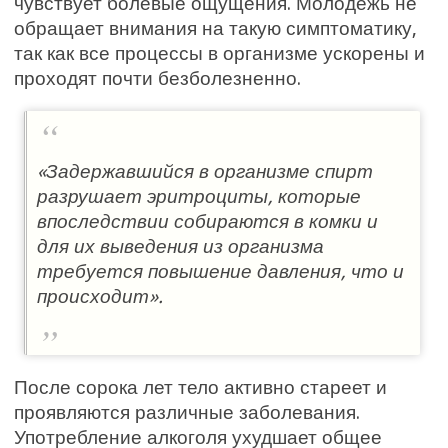
чувствует болевые ощущения. Молодежь не
обращает внимания на такую симптоматику,
так как все процессы в организме ускорены и
проходят почти безболезненно.
«Задержавшийся в организме спирт
разрушает эритроциты, которые
впоследствии собираются в комки и
для их выведения из организма
требуется повышение давления, что и
происходит».
После сорока лет тело активно стареет и
проявляются различные заболевания.
Употребление алкоголя ухудшает общее