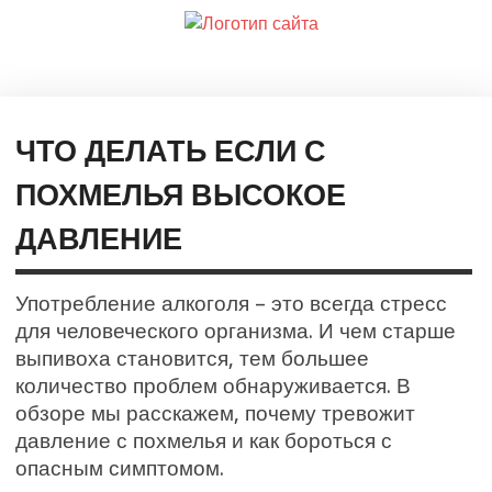
ЧТО ДЕЛАТЬ ЕСЛИ С
ПОХМЕЛЬЯ ВЫСОКОЕ
ДАВЛЕНИЕ
Употребление алкоголя – это всегда стресс
для человеческого организма. И чем старше
выпивоха становится, тем большее
количество проблем обнаруживается. В
обзоре мы расскажем, почему тревожит
давление с похмелья и как бороться с
опасным симптомом.