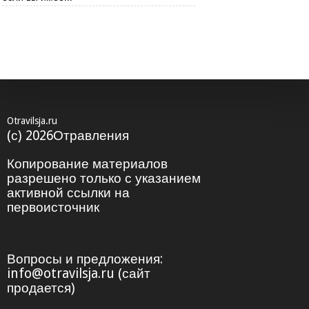
Otravilsja.ru
(с) 2026Отравления
Копирование материалов
разрешено только с указанием
активной ссылки на
первоисточник
Вопросы и предложения:
info@otravilsja.ru (сайт
продается)