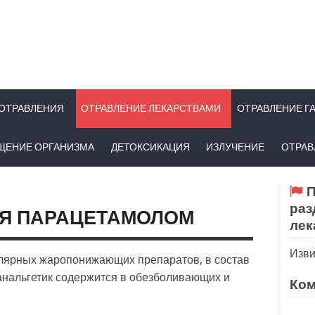
ОТРАВЛЕНИЯ
ОТРАВЛЕНИЕ ЛЕКАРСТВАМИ
ОТРАВЛЕНИЕ Г
ЩЕНИЕ ОРГАНИЗМА
ДЕТОКСИКАЦИЯ
ИЗЛУЧЕНИЕ
ОТРАВ
П
раз
ИЯ ПАРАЦЕТАМОЛОМ
лек
Изви
улярных жаропонижающих препаратов, в состав
 анальгетик содержится в обезболивающих и
Ком