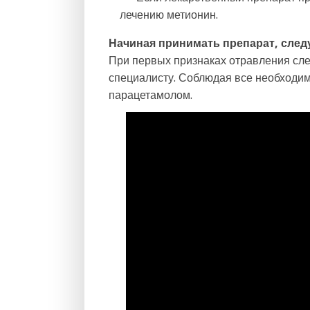
лечению метионин.
Начиная принимать препарат, след
При первых признаках отравления сле
специалисту. Соблюдая все необходи
парацетамолом.