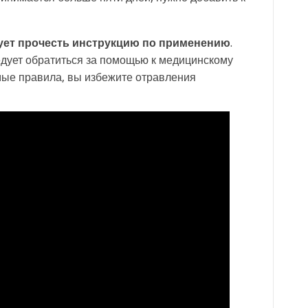
ует прочесть инструкцию по применению
.
дует обратиться за помощью к медицинскому
мые правила, вы избежите отравления