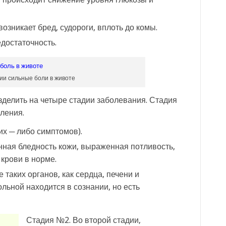
зникает бред, судороги, вплоть до комы.
достаточность.
ии сильные боли в животе
делить на четыре стадии заболевания. Стадия
ления.
их ─ либо симптомов).
ная бледность кожи, выраженная потливость,
крови в норме.
 таких органов, как сердца, печени и
льной находится в сознании, но есть
Стадия №2. Во второй стадии,