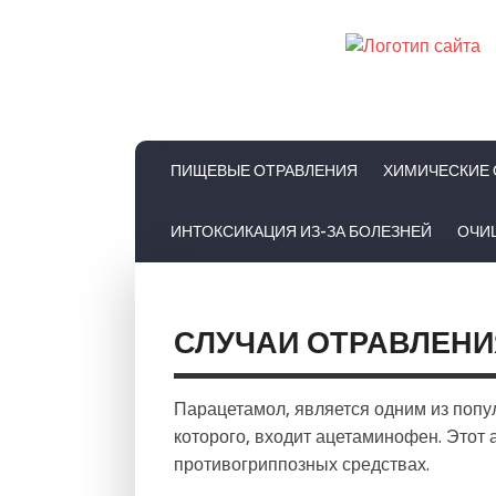
ПИЩЕВЫЕ ОТРАВЛЕНИЯ
ХИМИЧЕСКИЕ 
ИНТОКСИКАЦИЯ ИЗ-ЗА БОЛЕЗНЕЙ
ОЧИ
СЛУЧАИ ОТРАВЛЕН
Парацетамол, является одним из поп
которого, входит ацетаминофен. Этот
противогриппозных средствах.