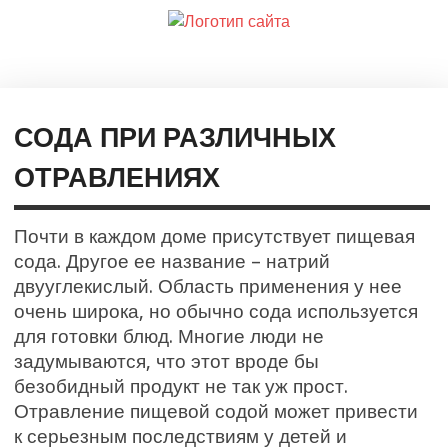
СОДА ПРИ РАЗЛИЧНЫХ
ОТРАВЛЕНИЯХ
Почти в каждом доме присутствует пищевая
сода. Другое ее название – натрий
двууглекислый. Область применения у нее
очень широка, но обычно сода используется
для готовки блюд. Многие люди не
задумываются, что этот вроде бы
безобидный продукт не так уж прост.
Отравление пищевой содой может привести
к серьезным последствиям у детей и