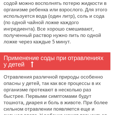
содой можно восполнять потерю жидкости в
организме ребенка или взрослого. Для этого
используется вода (один литр), соль и сода
(по одной чайной ложке каждого
ингредиента). Все хорошо смешивают,
полученный раствор нужно пить по одной
ложке через каждые 5 минут.
Применение соды при отравлениях
у детей
Отравления различной природы особенно
опасны у детей, так как все процессы в их
организме протекают в несколько раз
быстрее. Первыми симптомами будут
тошнота, диарея и боль в животе. При более
сильном отравлении появляется еще и