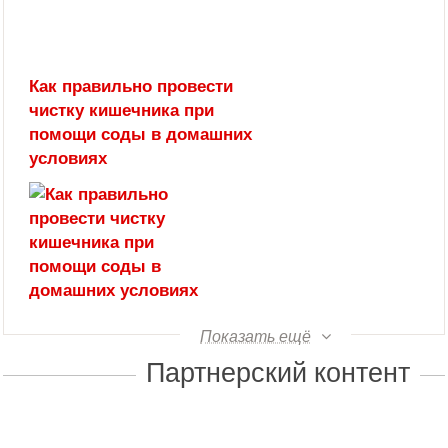
Как правильно провести
чистку кишечника при
помощи соды в домашних
условиях
Показать ещё
Партнерский контент