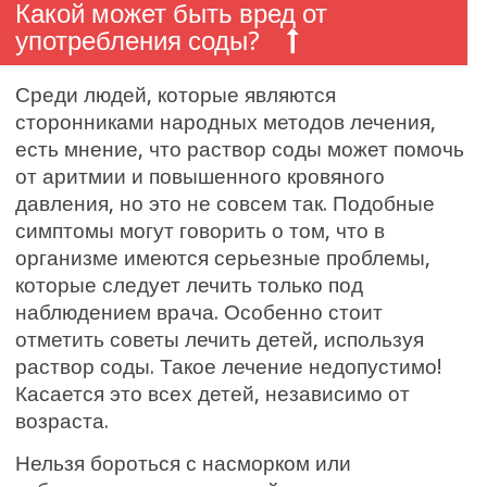
Какой может быть вред от
употребления соды?
Среди людей, которые являются
сторонниками народных методов лечения,
есть мнение, что раствор соды может помочь
от аритмии и повышенного кровяного
давления, но это не совсем так. Подобные
симптомы могут говорить о том, что в
организме имеются серьезные проблемы,
которые следует лечить только под
наблюдением врача. Особенно стоит
отметить советы лечить детей, используя
раствор соды. Такое лечение недопустимо!
Касается это всех детей, независимо от
возраста.
Нельзя бороться с насморком или