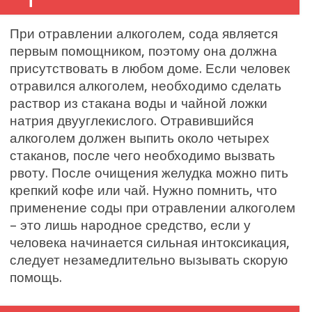
При отравлении алкоголем, сода является
первым помощником, поэтому она должна
присутствовать в любом доме. Если человек
отравился алкоголем, необходимо сделать
раствор из стакана воды и чайной ложки
натрия двууглекислого. Отравившийся
алкоголем должен выпить около четырех
стаканов, после чего необходимо вызвать
рвоту. После очищения желудка можно пить
крепкий кофе или чай. Нужно помнить, что
применение соды при отравлении алкоголем
– это лишь народное средство, если у
человека начинается сильная интоксикация,
следует незамедлительно вызывать скорую
помощь.