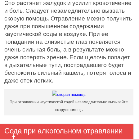
Это растянет желудок и усилит кровотечение
и боль. Следует незамедлительно вызвать
скорую помощь. Отравление можно получить
даже при повышенном содержании
каустической соды в воздухе. При ее
попадании на слизистые глаз появляется
очень сильная боль, а в результате можно
даже потерять зрение. Если щелочь попадет
в дыхательные пути, пострадавшего будет
беспокоить сильный кашель, потеря голоса и
даже отек легких.
При отравлении каустической содой незамедлительно вызывайте
скорую помощь
Сода при алкогольном отравлении