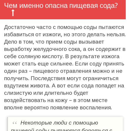
Чем именно опасна пищевая сода?
Достаточно часто с помощью соды пытаются
избавиться от изжоги, но этого делать нельзя.
Дело в том, что прием соды вызывает
выработку желудочного сока, а он содержит в
себе соляную кислоту. В результате изжога
может стать еще сильнее. Если соду принять
один раз – пищевого отравления можно и не
получить. Последствия могут ограничиться
вздутием живота. А вот если сода попадет на
слизистую или длительно будет
воздействовать на кожу – в этом месте
вполне вероятно появление воспаления.
Некоторые люди с помощью
пищевой соды пытаются бороться с