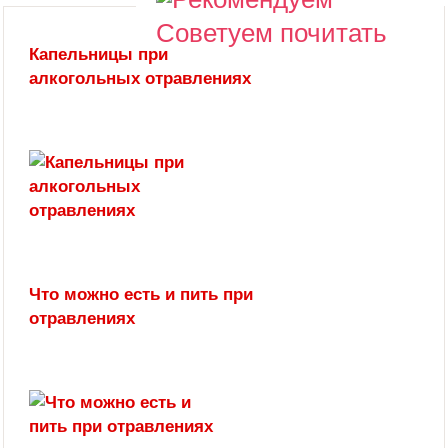
Советуем почитать
Капельницы при
алкогольных отравлениях
Что можно есть и пить при
отравлениях