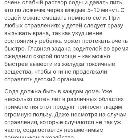
очень слабый раствор соды и давать пить
его по ложечке через каждые 5–10 минут. С
содой можно смешать немного соли. При
любых отравлениях у детей следует сразу
вызывать врача, так как ухудшение
состояния у ребенка может протекать очень
быстро. Главная задача родителей во время
ожидания скорой помощи – как можно
быстрее вывести из желудка токсичные
вещества, чтобы они не продолжали
отравлять детский организм.
Сода должна быть в каждом доме. Уже
несколько сотен лет в различных областях
применения этот продукт приносит людям
огромную пользу. Даже несмотря на случаи
отравления, которые случаются не так уж
часто, сода остается незаменимым
помощником в хозяйстве.