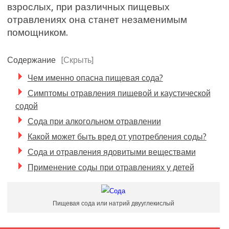
взрослых, при различных пищевых
отравлениях она станет незаменимым
помощником.
Содержание
[Скрыть]
Чем именно опасна пищевая сода?
Симптомы отравления пищевой и каустической
содой
Сода при алкогольном отравлении
Какой может быть вред от употребления соды?
Сода и отравления ядовитыми веществами
Применение соды при отравлениях у детей
Пищевая сода или натрий двууглекислый