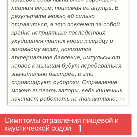
лишним весом, принимая ее внутрь. В
результате можно ей сильно
отравиться, а это повлечет за собой
крайне неприятные последствия –
ухудшится приток крови к сердцу и
головному мозгу, понизится
артериальное давление, импульсы от
нервов к мышцам будут передаваться
значительно быстрее, а это
спровоцирует судороги. Отравление
может вызвать запоры, ведь кишечник
начинает работать не так активно.
Симптомы отравления пищевой и
каустической содой