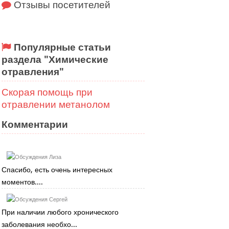
Отзывы посетителей
Популярные статьи
раздела "Химические
отравления"
Скорая помощь при
отравлении метанолом
Комментарии
Лиза
Спасибо, есть очень интересных
моментов....
Сергей
При наличии любого хронического
заболевания необхо...