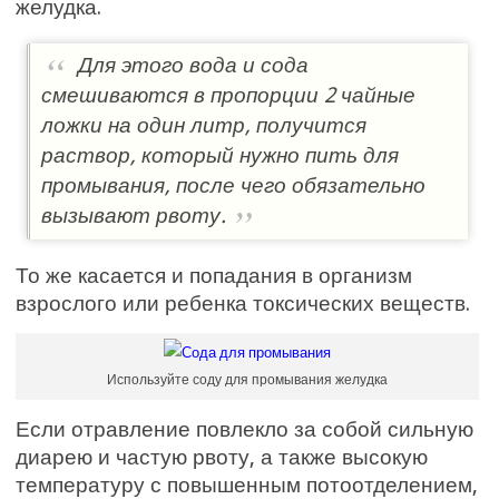
желудка.
Для этого вода и сода
смешиваются в пропорции 2 чайные
ложки на один литр, получится
раствор, который нужно пить для
промывания, после чего обязательно
вызывают рвоту.
То же касается и попадания в организм
взрослого или ребенка токсических веществ.
Используйте соду для промывания желудка
Если отравление повлекло за собой сильную
диарею и частую рвоту, а также высокую
температуру с повышенным потоотделением,