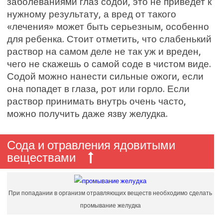
заболеваниями глаз содой, это не приведет к
нужному результату, а вред от такого
«лечения» может быть серьезным, особенно
для ребенка. Стоит отметить, что слабенький
раствор на самом деле не так уж и вреден,
чего не скажешь о самой соде в чистом виде.
Содой можно нанести сильные ожоги, если
она попадет в глаза, рот или горло. Если
раствор принимать внутрь очень часто,
можно получить даже язву желудка.
Сода и отравления ядовитыми
веществами
При попадании в организм отравляющих веществ необходимо сделать
промывание желудка