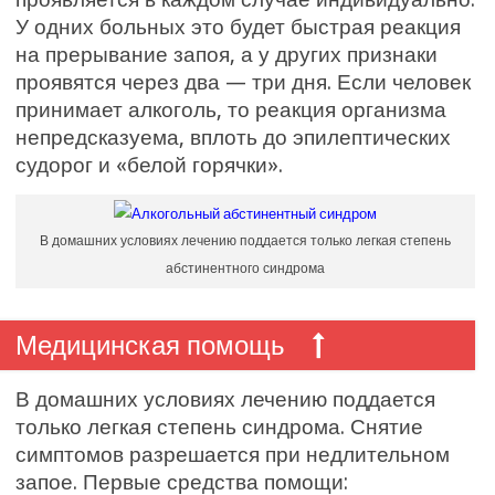
У одних больных это будет быстрая реакция
на прерывание запоя, а у других признаки
проявятся через два — три дня. Если человек
принимает алкоголь, то реакция организма
непредсказуема, вплоть до эпилептических
судорог и «белой горячки».
В домашних условиях лечению поддается только легкая степень
абстинентного синдрома
Медицинская помощь
В домашних условиях лечению поддается
только легкая степень синдрома. Снятие
симптомов разрешается при недлительном
запое. Первые средства помощи: