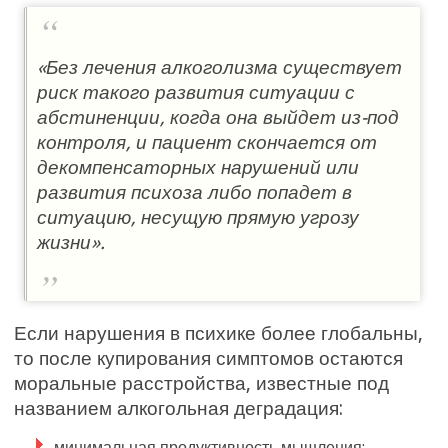
«Без лечения алкоголизма существует
риск такого развития ситуации с
абстиненции, когда она выйдет из-под
контроля, и пациент скончается от
декомпенсаторных нарушений или
развития психоза либо попадет в
ситуацию, несущую прямую угрозу
жизни».
Если нарушения в психике более глобальны,
то после купирования симптомов остаются
моральные расстройства, известные под
названием алкогольная деградация:
минимальная продуктивность мышления;