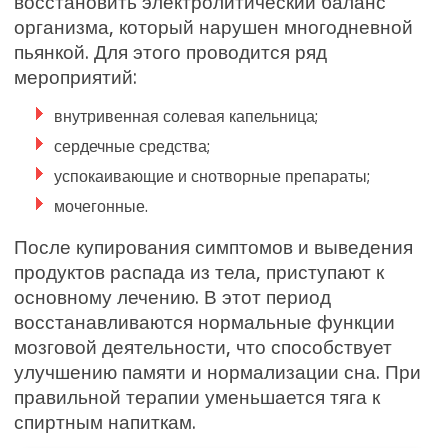
восстановить электролитический баланс
организма, который нарушен многодневной
пьянкой. Для этого проводится ряд
мероприятий:
внутривенная солевая капельница;
сердечные средства;
успокаивающие и снотворные препараты;
мочегонные.
После купирования симптомов и выведения
продуктов распада из тела, приступают к
основному лечению. В этот период
восстанавливаются нормальные функции
мозговой деятельности, что способствует
улучшению памяти и нормализации сна. При
правильной терапии уменьшается тяга к
спиртным напиткам.