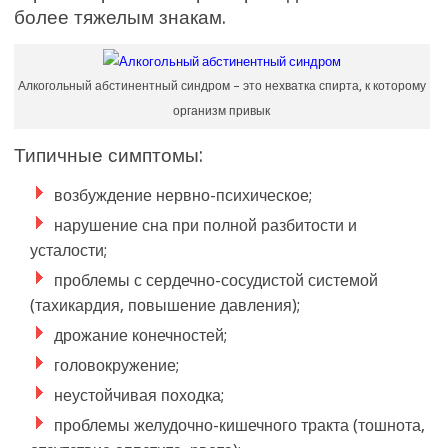
более тяжелым знакам.
Алкогольный абстинентный синдром – это нехватка спирта, к которому
организм привык
Типичные симптомы:
возбуждение нервно-психическое;
нарушение сна при полной разбитости и
усталости;
проблемы с сердечно-сосудистой системой
(тахикардия, повышение давления);
дрожание конечностей;
головокружение;
неустойчивая походка;
проблемы желудочно-кишечного тракта (тошнота,