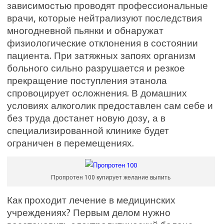
зависимостью проводят профессиональные
врачи, которые нейтрализуют последствия
многодневной пьянки и обнаружат
физиологические отклонения в состоянии
пациента. При затяжных запоях организм
больного сильно разрушается и резкое
прекращение поступления этанола
спровоцирует осложнения. В домашних
условиях алкоголик предоставлен сам себе и
без труда достанет новую дозу, а в
специализированной клинике будет
ограничен в перемещениях.
Пропротен 100 купирует желание выпить
Как проходит лечение в медицинских
учреждениях? Первым делом нужно