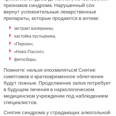
признаков синдрома. Нарушенный сон
вернут успокоительные лекарственные
препараты, которые продаются в аптеке:
экстракт валерианы;
настойка пустырника;
«Персен»;
«Ново-Пассит»;
фитосборы.
Помните: нельзя опохмеляться! Снятие
симптомов и кратковременное облегчение
будут ложные. Продолжение запоя потребует
в будущем лечения в наркологическом
медицинском учреждении под наблюдением
специалистов.
Снятие синдрома у страдающих алкогольной