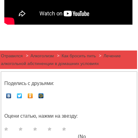
Отравился
>
Алкоголизм
>
Как бросить пить
>
Лечение
алкогольной абстиненции в домашних условиях
Поделись с друзьями:
Оцени статью, нажми на звезду:
(No