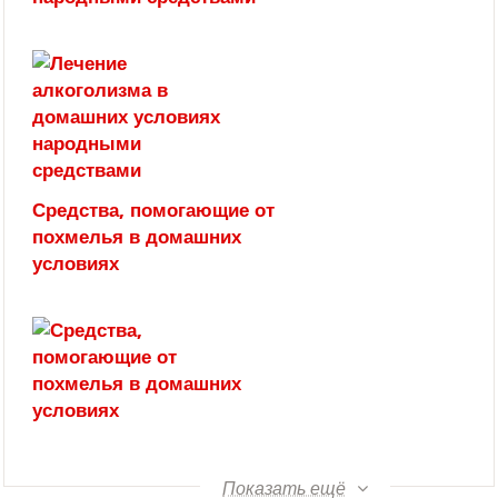
Средства, помогающие от
похмелья в домашних
условиях
Показать ещё