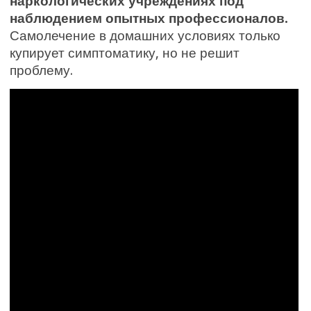
наркологических учреждениях под
наблюдением опытных профессионалов.
Самолечение в домашних условиях только
купирует симптоматику, но не решит
проблему.