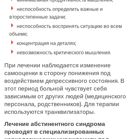
неспособность определить важные и
второстепенные задачи;
неспособность воспринять ситуацию во всем
объеме;
концентрация на деталях;
невозможность критического мышления.
При лечении наблюдается изменение
самооценки в сторону понижения под
воздействием депрессивного состояния. В
этот период больной чувствует себя
зависимым от других людей (медицинского
персонала, родственников). Для терапии
используются транквилизаторы.
Лечение абстинентного синдрома
проводят в специализированных