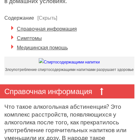
в домашних условиях.
Содержание
[Скрыть]
Справочная информация
Симптомы
Медицинская помощь
Злоупотребление спиртосодержащими напитками разрушает здоровье
Справочная информация
Что такое алкогольная абстиненция? Это
комплекс расстройств, появляющихся у
алкоголика после того, как прекратилось
употребление горячительных напитков или
уменьшили их дозу. В народе такое