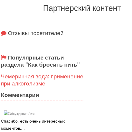
Партнерский контент
Отзывы посетителей
Популярные статьи
раздела "Как бросить пить"
Чемеричная вода: применение
при алкоголизме
Комментарии
Лиза
Спасибо, есть очень интересных
моментов....