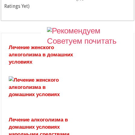
Ratings Yet)
Советуем почитать
Лечение женского
алкоголизма в домашних
условиях
Лечение алкоголизма в
домашних условиях
народными средствами