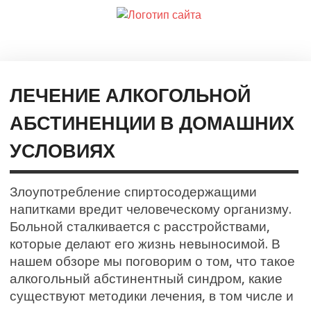
ЛЕЧЕНИЕ АЛКОГОЛЬНОЙ
АБСТИНЕНЦИИ В ДОМАШНИХ
УСЛОВИЯХ
Злоупотребление спиртосодержащими
напитками вредит человеческому организму.
Больной сталкивается с расстройствами,
которые делают его жизнь невыносимой. В
нашем обзоре мы поговорим о том, что такое
алкогольный абстинентный синдром, какие
существуют методики лечения, в том числе и