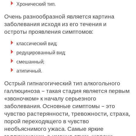
Хронический тип.
Очень разнообразной является картина
заболевания исходя из его течения и
остроты проявления симптомов:
классический вид;
редуцированный вид;
смешанный;
атипичный.
Острый гипнагогический тип алкогольного
галлюциноза – такая стадия является первым
«звоночком» к началу серьезного
заболевания. Основные симптомы – это
чувство растерянности, тревожности, страха,
порой переходящего в чувство
необъяснимого ужаса. Самые яркие