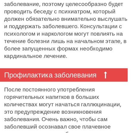
заболевание, поэтому целесообразно будет
проводить беседу с психиатром, который
должен обязательно внимательно выслушать
и поддержать заболевшего. Консультации с
психологом и наркологом могут повлиять на
течение болезни лишь на начальном этапе, в
более запущенных формах необходимо
кардинальное лечение.
Профилактика заболевания
После постоянного употребления
горячительных напитков в больших
количествах могут начаться галлюцинации,
это предупреждение возникновения
заболевания. Очень важно, чтобы сам
заболевший осознавал свое плачевное