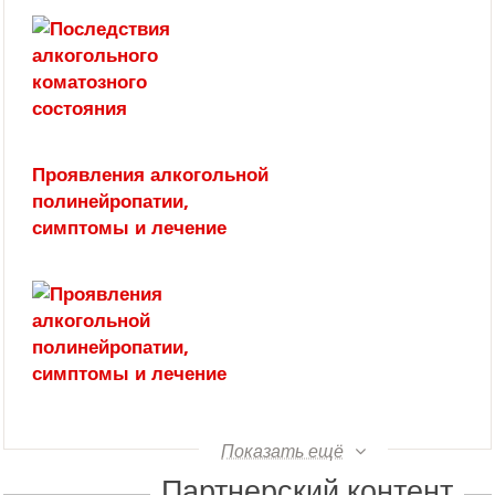
Проявления алкогольной
полинейропатии,
симптомы и лечение
Показать ещё
Партнерский контент