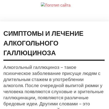
СИМПТОМЫ И ЛЕЧЕНИЕ
АЛКОГОЛЬНОГО
ГАЛЛЮЦИНОЗА
Алкогольный галлюциноз – такое
психическое заболевание присуще людям с
длительным стажем в употреблении
алкоголя. После очередной выпитой рюмки у
человека появляются слуховые и зрительные
галлюцинации, появляются различные
бредовые идеи. Другими словами – это