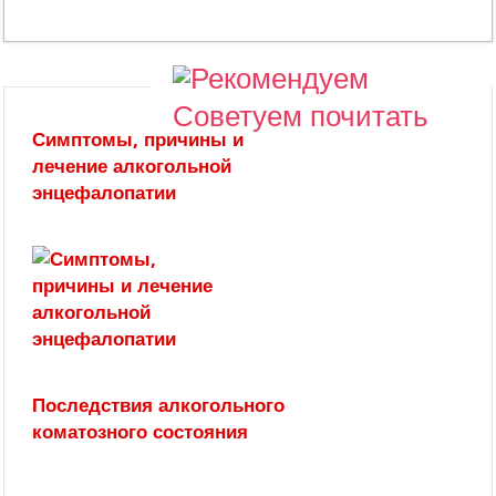
Советуем почитать
Симптомы, причины и
лечение алкогольной
энцефалопатии
Последствия алкогольного
коматозного состояния