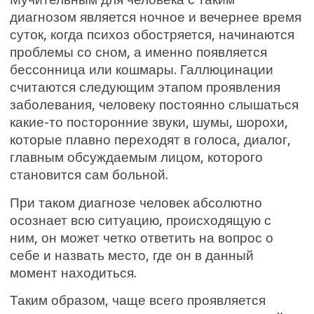
диагнозом является ночное и вечернее время
суток, когда психоз обостряется, начинаются
проблемы со сном, а именно появляется
бессонница или кошмары. Галлюцинации
считаются следующим этапом проявления
заболевания, человеку постоянно слышаться
какие-то посторонние звуки, шумы, шорохи,
которые плавно переходят в голоса, диалог,
главным обсуждаемым лицом, которого
становится сам больной.
При таком диагнозе человек абсолютно
осознает всю ситуацию, происходящую с
ним, он может четко ответить на вопрос о
себе и назвать место, где он в данный
момент находиться.
Таким образом, чаще всего проявляется