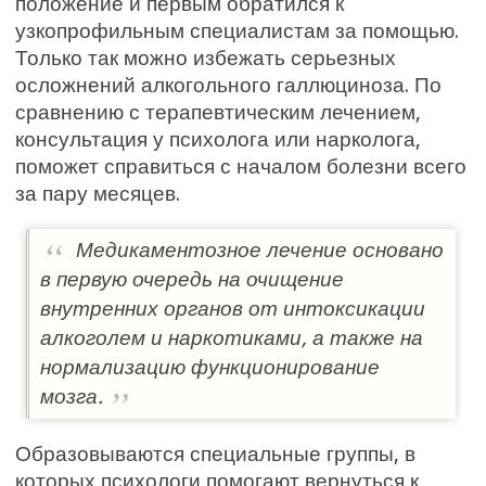
положение и первым обратился к
узкопрофильным специалистам за помощью.
Только так можно избежать серьезных
осложнений алкогольного галлюциноза. По
сравнению с терапевтическим лечением,
консультация у психолога или нарколога,
поможет справиться с началом болезни всего
за пару месяцев.
Медикаментозное лечение основано
в первую очередь на очищение
внутренних органов от интоксикации
алкоголем и наркотиками, а также на
нормализацию функционирование
мозга.
Образовываются специальные группы, в
которых психологи помогают вернуться к