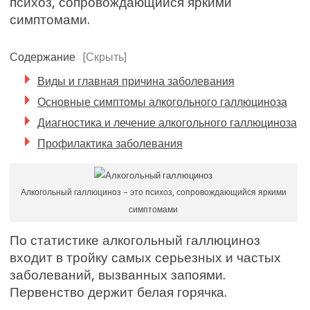
психоз, сопровождающийся яркими
симптомами.
Содержание
[Скрыть]
Виды и главная причина заболевания
Основные симптомы алкогольного галлюциноза
Диагностика и лечение алкогольного галлюциноза
Профилактика заболевания
Алкогольный галлюциноз – это психоз, сопровождающийся яркими
симптомами
По статистике алкогольный галлюциноз
входит в тройку самых серьезных и частых
заболеваний, вызванных запоями.
Первенство держит белая горячка.