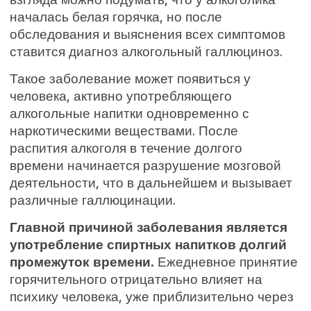
началась белая горячка, но после
обследования и выяснения всех симптомов
ставится диагноз алкогольный галлюциноз.
Такое заболевание может появиться у
человека, активно употребляющего
алкогольные напитки одновременно с
наркотическими веществами. После
распития алкоголя в течение долгого
времени начинается разрушение мозговой
деятельности, что в дальнейшем и вызывает
различные галлюцинации.
Главной причиной заболевания является
употребление спиртных напитков долгий
промежуток времени.
Ежедневное принятие
горячительного отрицательно влияет на
психику человека, уже приблизительно через