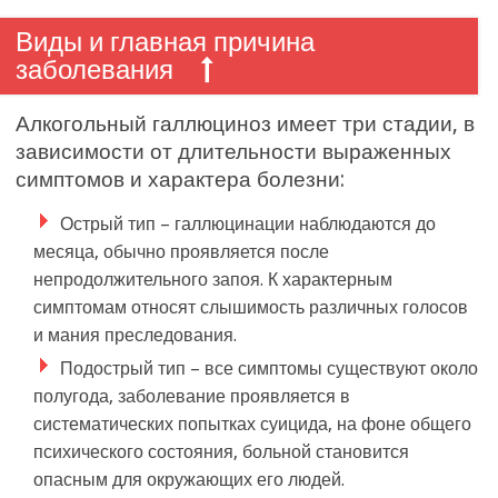
Виды и главная причина
заболевания
Алкогольный галлюциноз имеет три стадии, в
зависимости от длительности выраженных
симптомов и характера болезни:
Острый тип – галлюцинации наблюдаются до
месяца, обычно проявляется после
непродолжительного запоя. К характерным
симптомам относят слышимость различных голосов
и мания преследования.
Подострый тип – все симптомы существуют около
полугода, заболевание проявляется в
систематических попытках суицида, на фоне общего
психического состояния, больной становится
опасным для окружающих его людей.