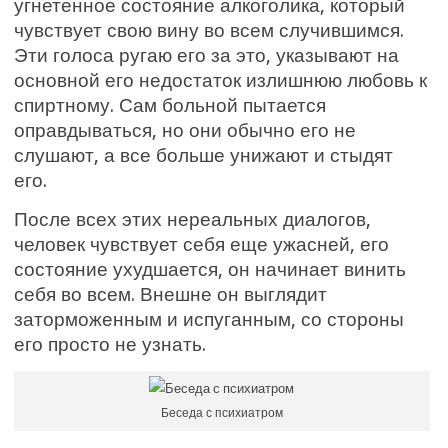
угнетенное состояние алкоголика, который
чувствует свою вину во всем случившимся.
Эти голоса ругаю его за это, указывают на
основной его недостаток излишнюю любовь к
спиртному. Сам больной пытается
оправдываться, но они обычно его не
слушают, а все больше унижают и стыдят
его.
После всех этих нереальных диалогов,
человек чувствует себя еще ужасней, его
состояние ухудшается, он начинает винить
себя во всем. Внешне он выглядит
заторможенным и испуганным, со стороны
его просто не узнать.
Беседа с психиатром