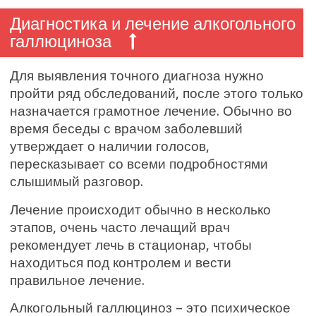
Диагностика и лечение алкогольного
галлюциноза
Для выявления точного диагноза нужно
пройти ряд обследований, после этого только
назначается грамотное лечение. Обычно во
время беседы с врачом заболевший
утверждает о наличии голосов,
пересказывает со всеми подробностями
слышимый разговор.
Лечение происходит обычно в несколько
этапов, очень часто лечащий врач
рекомендует лечь в стационар, чтобы
находиться под контролем и вести
правильное лечение.
Алкогольный галлюциноз – это психическое