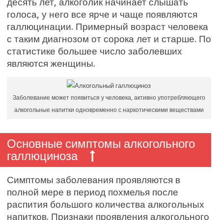
десять лет, алкоголик начинает слышать
голоса, у него все ярче и чаще появляются
галлюцинации. Примерный возраст человека
с таким диагнозом от сорока лет и старше. По
статистике большее число заболевших
являются женщины.
Заболевание может появиться у человека, активно употребляющего
алкогольные напитки одновременно с наркотическими веществами
Основные симптомы алкогольного
галлюциноза
Симптомы заболевания проявляются в
полной мере в период похмелья после
распития большого количества алкогольных
напитков. Признаки проявления алкогольного