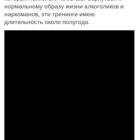
нормальному образу жизни алкоголиков и
наркоманов, эти тренинги имею
длительность около полугода.