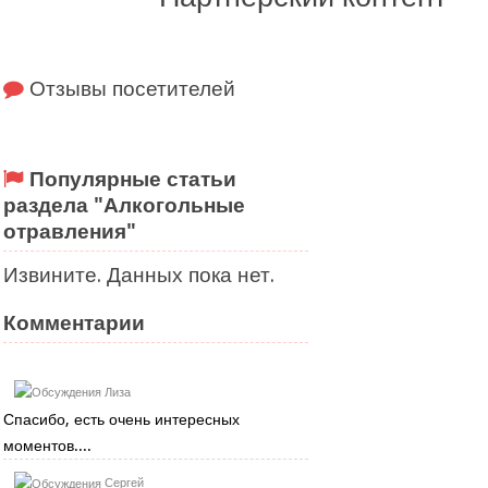
Отзывы посетителей
Популярные статьи
раздела "Алкогольные
отравления"
Извините. Данных пока нет.
Комментарии
Лиза
Спасибо, есть очень интересных
моментов....
Сергей